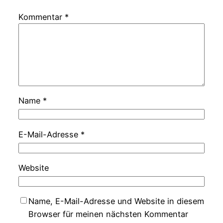
Kommentar
*
Name
*
E-Mail-Adresse
*
Website
Name, E-Mail-Adresse und Website in diesem
Browser für meinen nächsten Kommentar