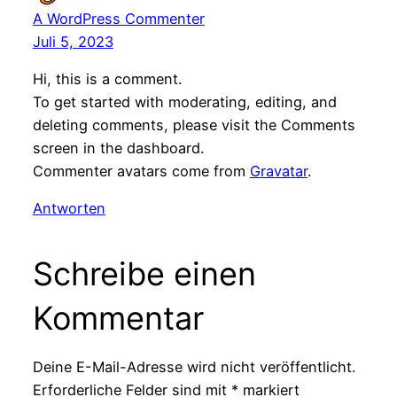
A WordPress Commenter
Juli 5, 2023
Hi, this is a comment.
To get started with moderating, editing, and
deleting comments, please visit the Comments
screen in the dashboard.
Commenter avatars come from
Gravatar
.
Antworten
Schreibe einen
Kommentar
Deine E-Mail-Adresse wird nicht veröffentlicht.
Erforderliche Felder sind mit
*
markiert